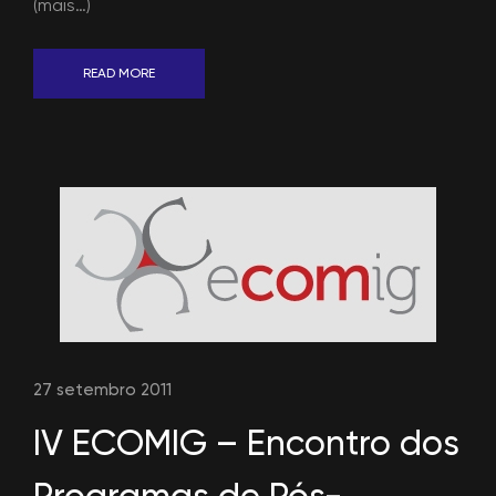
(mais…)
READ MORE
27 setembro 2011
IV ECOMIG – Encontro dos