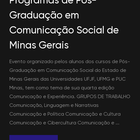
Programas de Pós-
Graduação em
Comunicação Social de
Minas Gerais
Evento organizado pelos alunos dos cursos de Pós-
Graduação em Comunicação Social do Estado de
Minas Gerais das Universidades UFJF, UFMG e PUC
Minas, tem como tema de sua quarta edição
Comunicação e Experiência. GRUPOS DE TRABALHO
Comunicação, Linguagem e Narrativas
Comunicação e Política Comunicação e Cultura
Comunicação e Cibercultura Comunicação e ...