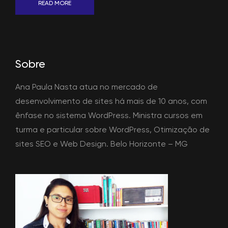
READ MORE
Sobre
Ana Paula Nasta atua no mercado de
desenvolvimento de sites há mais de 10 anos, com
ênfase no sistema WordPress. Ministra cursos em
turma e particular sobre WordPress, Otimização de
sites SEO e Web Design. Belo Horizonte – MG