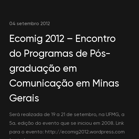
04 setembro 2012
Ecomig 2012 – Encontro
do Programas de Pós-
graduação em
Comunicação em Minas
Gerais
Será realizada de 19 a 21 de setembro, na UFMG, a
5a. edição do evento que se iniciou em 2008. Link
para o evento: http://ecomig2012.wordpress.com