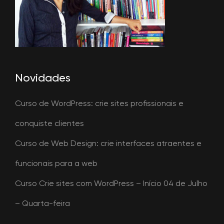
Novidades
Curso de WordPress: crie sites profissionais e
conquiste clientes
Curso de Web Design: crie interfaces atraentes e
funcionais para a web
Curso Crie sites com WordPress – Início 04 de Julho
– Quarta-feira