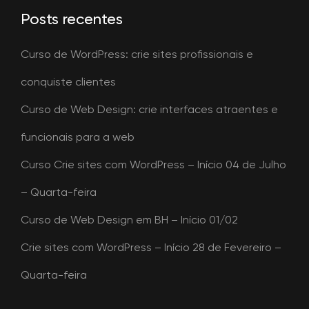
Posts recentes
Curso de WordPress: crie sites profissionais e
conquiste clientes
Curso de Web Design: crie interfaces atraentes e
funcionais para a web
Curso Crie sites com WordPress – Início 04 de Julho
– Quarta-feira
Curso de Web Design em BH – Início 01/02
Crie sites com WordPress – Início 28 de Fevereiro –
Quarta-feira