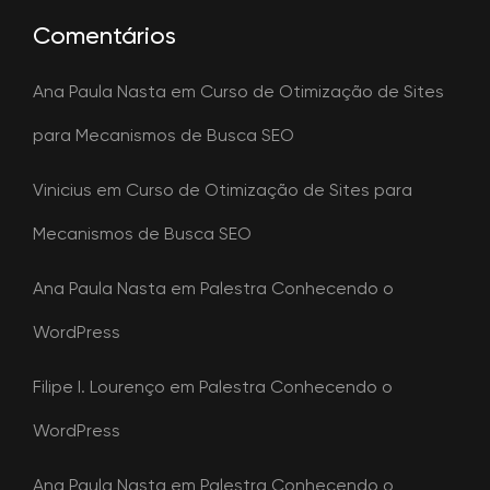
Comentários
Ana Paula Nasta
em
Curso de Otimização de Sites
para Mecanismos de Busca SEO
Vinicius
em
Curso de Otimização de Sites para
Mecanismos de Busca SEO
Ana Paula Nasta
em
Palestra Conhecendo o
WordPress
Filipe I. Lourenço
em
Palestra Conhecendo o
WordPress
Ana Paula Nasta
em
Palestra Conhecendo o