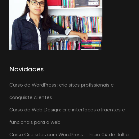
Novidades
Curso de WordPress: crie sites profissionais e
conquiste clientes
Curso de Web Design: crie interfaces atraentes e
funcionais para a web
Curso Crie sites com WordPress – Início 04 de Julho