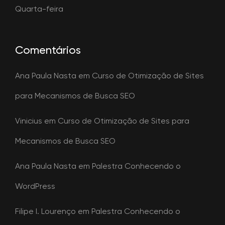
Quarta-feira
Comentários
Ana Paula Nasta
em
Curso de Otimização de Sites
para Mecanismos de Busca SEO
Vinicius
em
Curso de Otimização de Sites para
Mecanismos de Busca SEO
Ana Paula Nasta
em
Palestra Conhecendo o
WordPress
Filipe I. Lourenço
em
Palestra Conhecendo o