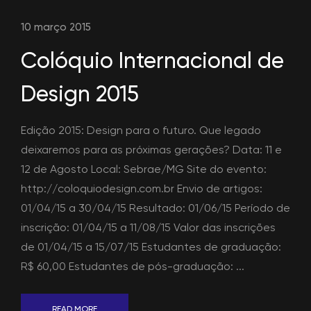
10 março 2015
Colóquio Internacional de
Design 2015
Edição 2015: Design para o futuro. Que legado
deixaremos para as próximas gerações? Data: 11 e
12 de Agosto Local: Sebrae/MG Site do evento:
http://coloquiodesign.com.br Envio de artigos:
01/04/15 a 30/04/15 Resultado: 01/06/15 Período de
inscrição: 01/04/15 a 11/08/15 Valor das inscrições
de 01/04/15 a 15/07/15 Estudantes de graduação:
R$ 60,00 Estudantes de pós-graduação: ...
READ MORE