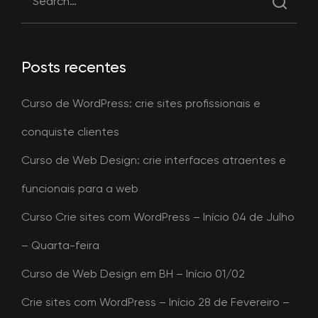
Posts recentes
Curso de WordPress: crie sites profissionais e
conquiste clientes
Curso de Web Design: crie interfaces atraentes e
funcionais para a web
Curso Crie sites com WordPress – Início 04 de Julho
– Quarta-feira
Curso de Web Design em BH – Início 01/02
Crie sites com WordPress – Início 28 de Fevereiro –