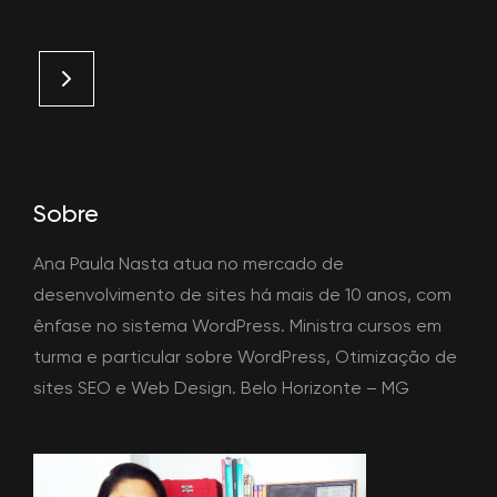
Sobre
Ana Paula Nasta atua no mercado de
desenvolvimento de sites há mais de 10 anos, com
ênfase no sistema WordPress. Ministra cursos em
turma e particular sobre WordPress, Otimização de
sites SEO e Web Design. Belo Horizonte – MG