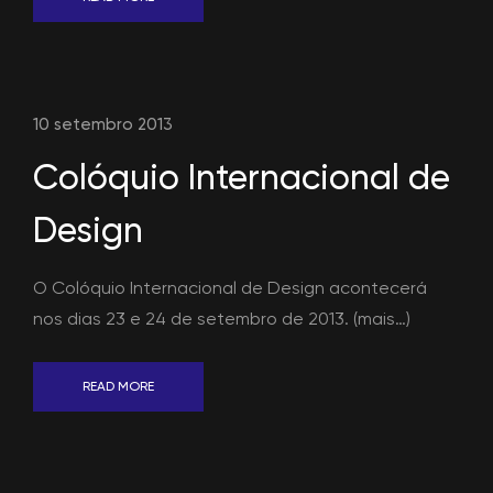
10 setembro 2013
Colóquio Internacional de
Design
O Colóquio Internacional de Design acontecerá
nos dias 23 e 24 de setembro de 2013. (mais…)
READ MORE