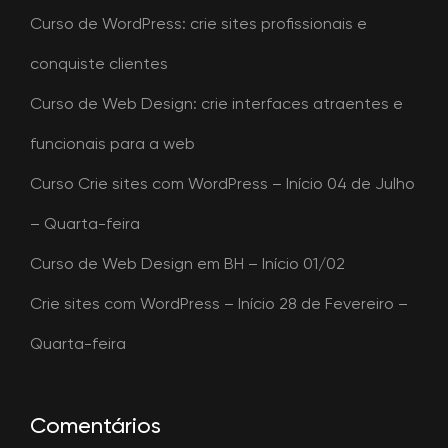
Curso de WordPress: crie sites profissionais e
conquiste clientes
Curso de Web Design: crie interfaces atraentes e
funcionais para a web
Curso Crie sites com WordPress – Início 04 de Julho
– Quarta-feira
Curso de Web Design em BH – Início 01/02
Crie sites com WordPress – Início 28 de Fevereiro –
Quarta-feira
Comentários