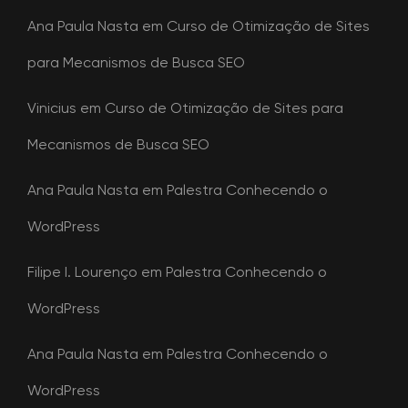
Ana Paula Nasta
em
Curso de Otimização de Sites
para Mecanismos de Busca SEO
Vinicius
em
Curso de Otimização de Sites para
Mecanismos de Busca SEO
Ana Paula Nasta
em
Palestra Conhecendo o
WordPress
Filipe I. Lourenço
em
Palestra Conhecendo o
WordPress
Ana Paula Nasta
em
Palestra Conhecendo o
WordPress