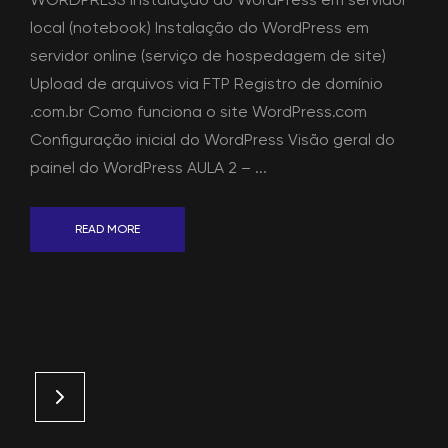
local (notebook) Instalação do WordPress em
servidor online (serviço de hospedagem de site)
Upload de arquivos via FTP Registro de domínio
.com.br Como funciona o site WordPress.com
Configuração inicial do WordPress Visão geral do
painel do WordPress AULA 2 – ...
READ MORE