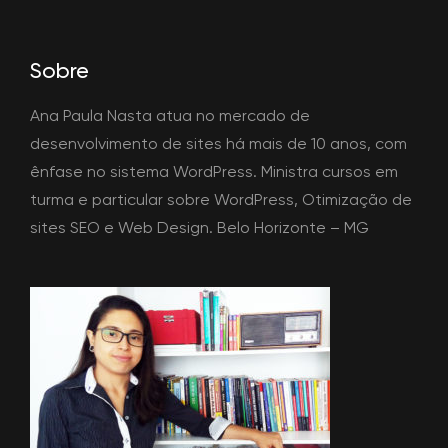
Sobre
Ana Paula Nasta atua no mercado de
desenvolvimento de sites há mais de 10 anos, com
ênfase no sistema WordPress. Ministra cursos em
turma e particular sobre WordPress, Otimização de
sites SEO e Web Design. Belo Horizonte – MG