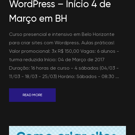
WordPress – Início 4 de
Março em BH
Curso presencial e intensivo em Belo Horizonte
para criar sites com Wordpress. Aulas práticas!
Valor promocional: 3x R$ 150,00 Vagas: 6 alunos -
turma reduzida Início: 04 de Março de 2017
Duração: 16 horas de curso - 4 sábados (04/03 -
11/03 - 18/03 - 25/03) Horário: Sábados - 08:30 ...
READ MORE