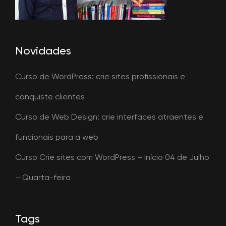
Novidades
Curso de WordPress: crie sites profissionais e
conquiste clientes
Curso de Web Design: crie interfaces atraentes e
funcionais para a web
Curso Crie sites com WordPress – Início 04 de Julho
– Quarta-feira
Tags