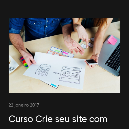
22 janeiro 2017
Curso Crie seu site com