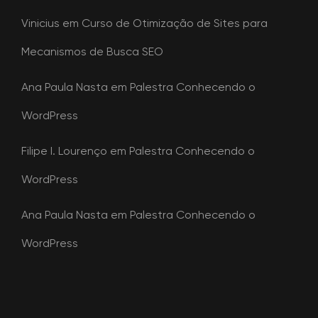
Vinicius
em
Curso de Otimização de Sites para
Mecanismos de Busca SEO
Ana Paula Nasta
em
Palestra Conhecendo o
WordPress
Filipe I. Lourenço
em
Palestra Conhecendo o
WordPress
Ana Paula Nasta
em
Palestra Conhecendo o
WordPress