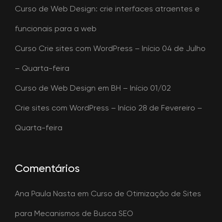
Curso de Web Design: crie interfaces atraentes e
funcionais para a web
Curso Crie sites com WordPress – Início 04 de Julho
– Quarta-feira
Curso de Web Design em BH – Início 01/02
Crie sites com WordPress – Início 28 de Fevereiro –
Quarta-feira
Comentários
Ana Paula Nasta
em
Curso de Otimização de Sites
para Mecanismos de Busca SEO