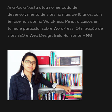
Ana Paula Nasta atua no mercado de
desenvolvimento de sites há mais de 10 anos, com
ênfase no sistema WordPress. Ministra cursos em
turma e particular sobre WordPress, Otimização de
sites SEO e Web Design. Belo Horizonte – MG