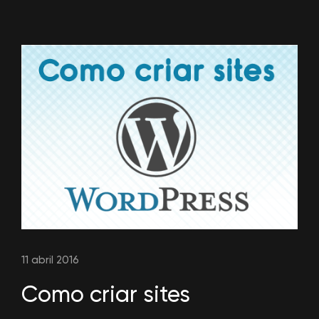
11 abril 2016
Como criar sites