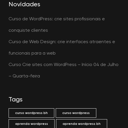
Novidades
Curso de WordPress: crie sites profissionais e
conquiste clientes
Curso de Web Design: crie interfaces atraentes e
funcionais para a web
Curso Crie sites com WordPress – Início 04 de Julho
– Quarta-feira
Tags
curso wordpress bh
curso wordpress
aprenda wordpress
aprenda wordpress bh