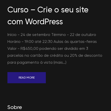
Curso – Crie o seu site
com WordPress
Início - 24 de setembro Término - 22 de outubro
Horário - 19:00 até 22:30 Aulas às quartas-feiras
Valor - R$450,00 podendo ser dividido em 3
parcelas no cartão de crédito ou 20% de desconto
para pagamento à vista (mais…)
READ MORE
Sobre