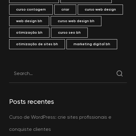
curso contagem
criar
curso web design
web design bh
curso web design bh
otimização bh
curso seo bh
otimização de sites bh
marketing digital bh
Posts recentes
Curso de WordPress: crie sites profissionais e
conquiste clientes