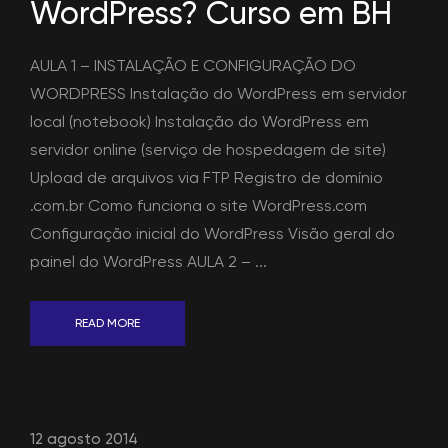
WordPress? Curso em BH
AULA 1 – INSTALAÇÃO E CONFIGURAÇÃO DO
WORDPRESS Instalação do WordPress em servidor
local (notebook) Instalação do WordPress em
servidor online (serviço de hospedagem de site)
Upload de arquivos via FTP Registro de domínio
.com.br Como funciona o site WordPress.com
Configuração inicial do WordPress Visão geral do
painel do WordPress AULA 2 – ...
READ MORE
12 agosto 2014