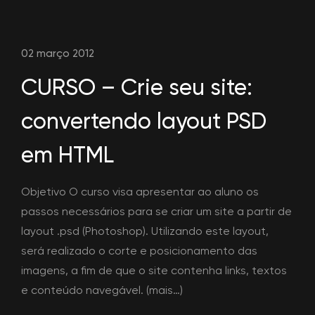
02 março 2012
CURSO – Crie seu site:
convertendo layout PSD
em HTML
Objetivo O curso visa apresentar ao aluno os
passos necessários para se criar um site a partir de
layout .psd (Photoshop). Utilizando este layout,
será realizado o corte e posicionamento das
imagens, a fim de que o site contenha links, textos
e conteúdo navegável. (mais…)