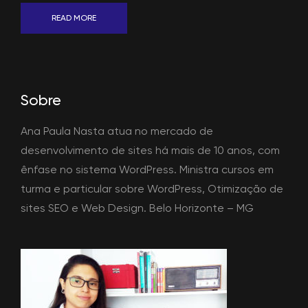
READ MORE
Sobre
Ana Paula Nasta atua no mercado de
desenvolvimento de sites há mais de 10 anos, com
ênfase no sistema WordPress. Ministra cursos em
turma e particular sobre WordPress, Otimização de
sites SEO e Web Design. Belo Horizonte – MG