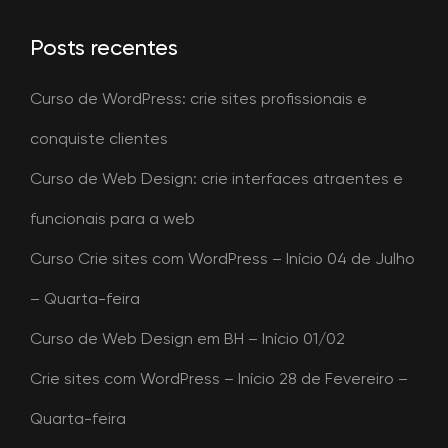
Posts recentes
Curso de WordPress: crie sites profissionais e
conquiste clientes
Curso de Web Design: crie interfaces atraentes e
funcionais para a web
Curso Crie sites com WordPress – Início 04 de Julho
– Quarta-feira
Curso de Web Design em BH – Início 01/02
Crie sites com WordPress – Início 28 de Fevereiro –
Quarta-feira