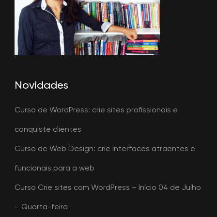
Novidades
Curso de WordPress: crie sites profissionais e
conquiste clientes
Curso de Web Design: crie interfaces atraentes e
funcionais para a web
Curso Crie sites com WordPress – Início 04 de Julho
– Quarta-feira