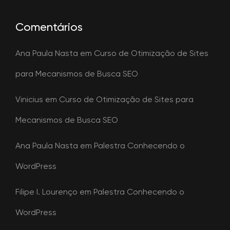
Comentários
Ana Paula Nasta
em
Curso de Otimização de Sites
para Mecanismos de Busca SEO
Vinicius
em
Curso de Otimização de Sites para
Mecanismos de Busca SEO
Ana Paula Nasta
em
Palestra Conhecendo o
WordPress
Filipe I. Lourenço
em
Palestra Conhecendo o
WordPress