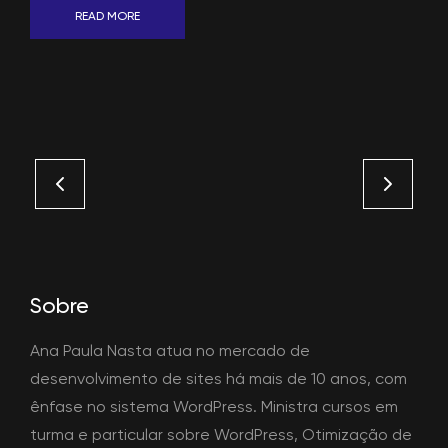
READ MORE
Sobre
Ana Paula Nasta atua no mercado de
desenvolvimento de sites há mais de 10 anos, com
ênfase no sistema WordPress. Ministra cursos em
turma e particular sobre WordPress, Otimização de