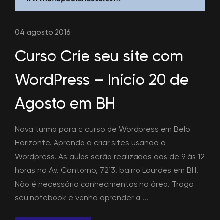
04 agosto 2016
Curso Crie seu site com
WordPress – Início 20 de
Agosto em BH
Nova turma para o curso de Wordpress em Belo
Horizonte. Aprenda a criar sites usando o
Wordpress. As aulas serão realizadas aos de 9 às 12
horas na Av. Contorno, 7213, bairro Lourdes em BH.
Não é necessário conhecimentos na área. Traga
seu notebook e venha aprender a ...