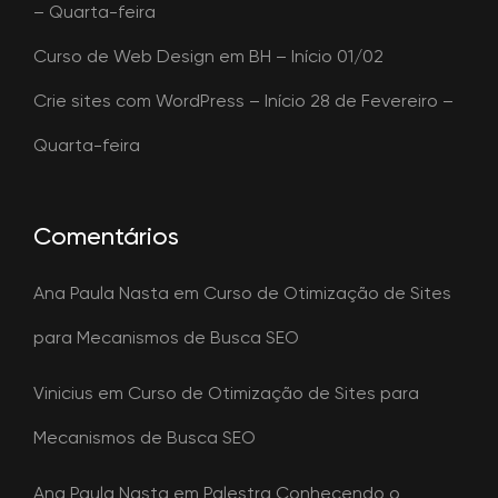
– Quarta-feira
Curso de Web Design em BH – Início 01/02
Crie sites com WordPress – Início 28 de Fevereiro –
Quarta-feira
Comentários
Ana Paula Nasta
em
Curso de Otimização de Sites
para Mecanismos de Busca SEO
Vinicius
em
Curso de Otimização de Sites para
Mecanismos de Busca SEO
Ana Paula Nasta
em
Palestra Conhecendo o