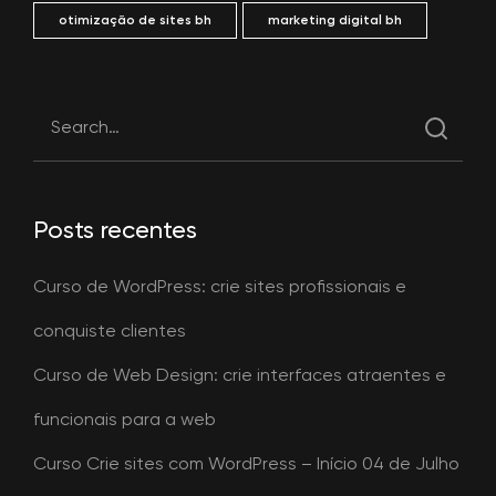
otimização de sites bh
marketing digital bh
Posts recentes
Curso de WordPress: crie sites profissionais e
conquiste clientes
Curso de Web Design: crie interfaces atraentes e
funcionais para a web
Curso Crie sites com WordPress – Início 04 de Julho