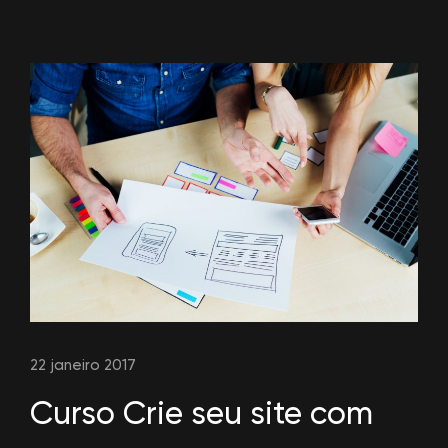
22 janeiro 2017
Curso Crie seu site com