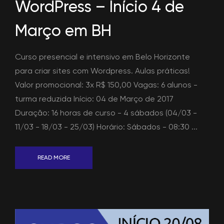
WordPress – Início 4 de
Março em BH
Curso presencial e intensivo em Belo Horizonte
para criar sites com Wordpress. Aulas práticas!
Valor promocional: 3x R$ 150,00 Vagas: 6 alunos -
turma reduzida Início: 04 de Março de 2017
Duração: 16 horas de curso - 4 sábados (04/03 -
11/03 - 18/03 - 25/03) Horário: Sábados - 08:30 ...
READ MORE