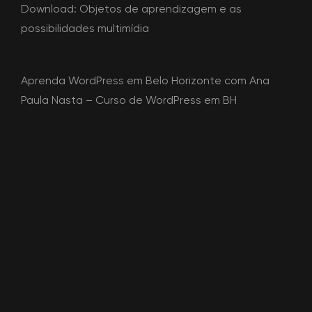
Download:
Objetos de aprendizagem e as
possibilidades multimídia
Aprenda WordPress em Belo Horizonte com Ana
Paula Nasta –
Curso de WordPress em BH