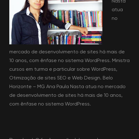
Nasta
atua
no
mercado de desenvolvimento de sites há mais de
10 anos, com ênfase no sistema WordPress. Ministra
cursos em turma e particular sobre WordPress,
Otimização de sites SEO e Web Design. Belo
Horizonte – MG Ana Paula Nasta atua no mercado
de desenvolvimento de sites há mais de 10 anos,
com ênfase no sistema WordPress.